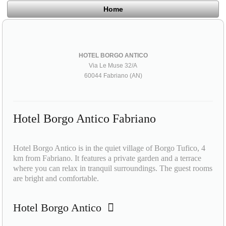
Home
HOTEL BORGO ANTICO
Via Le Muse 32/A
60044 Fabriano (AN)
Hotel Borgo Antico Fabriano
Hotel Borgo Antico is in the quiet village of Borgo Tufico, 4
km from Fabriano. It features a private garden and a terrace
where you can relax in tranquil surroundings. The guest rooms
are bright and comfortable.
Hotel Borgo Antico