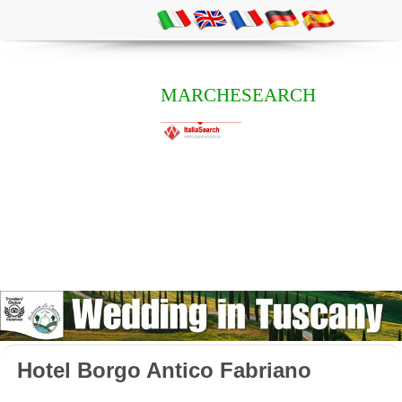
MARCHESEARCH
Hotel Borgo Antico Fabriano